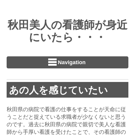
秋田美人の看護師が身近
にいたら・・・
Navigation
あの人を感じていたい
秋田県の病院で看護の仕事をすることが天命に従
うことだと捉えている求職者が少なくないと思う
のです。過去に秋田県の病院で親切で美人な看護
師から手厚い看護を受けたことで、その看護師の