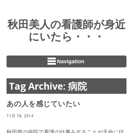
秋田美人の看護師が身近
にいたら・・・
Navigation
Tag Archive: 病院
あの人を感じていたい
11月 18, 2014
秋田県の病院で看護の仕事をすることが天命に従