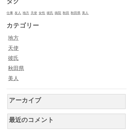
タグ
仕事
友人
地方
天使
女性
彼氏
病院
秋田
秋田県
美人
カテゴリー
地方
天使
彼氏
秋田県
美人
アーカイブ
最近のコメント