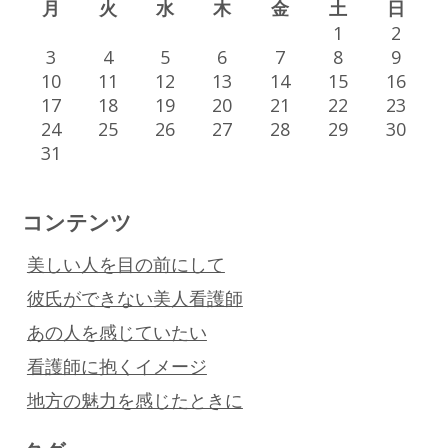
月
火
水
木
金
土
日
1
2
3
4
5
6
7
8
9
10
11
12
13
14
15
16
17
18
19
20
21
22
23
24
25
26
27
28
29
30
31
コンテンツ
美しい人を目の前にして
彼氏ができない美人看護師
あの人を感じていたい
看護師に抱くイメージ
地方の魅力を感じたときに