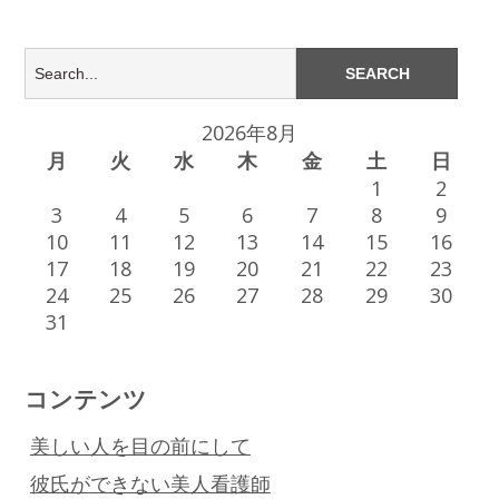
2026年8月
月
火
水
木
金
土
日
1
2
3
4
5
6
7
8
9
10
11
12
13
14
15
16
17
18
19
20
21
22
23
24
25
26
27
28
29
30
31
コンテンツ
美しい人を目の前にして
彼氏ができない美人看護師