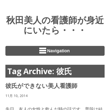
秋田美人の看護師が身近
にいたら・・・
Navigation
Tag Archive: 彼氏
彼氏ができない美人看護師
11月 10, 2014
先日、友人の女性と飲んだ時の話です。普段は結