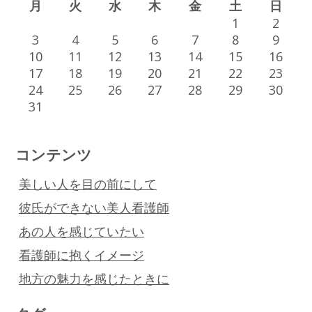
月
火
水
木
金
土
日
1
2
3
4
5
6
7
8
9
10
11
12
13
14
15
16
17
18
19
20
21
22
23
24
25
26
27
28
29
30
31
コンテンツ
美しい人を目の前にして
彼氏ができない美人看護師
あの人を感じていたい
看護師に抱くイメージ
地方の魅力を感じたときに