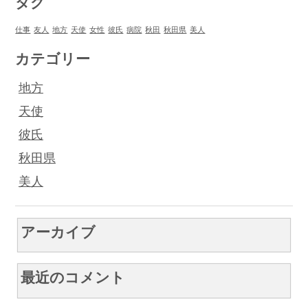
タグ
仕事
友人
地方
天使
女性
彼氏
病院
秋田
秋田県
美人
カテゴリー
地方
天使
彼氏
秋田県
美人
アーカイブ
最近のコメント