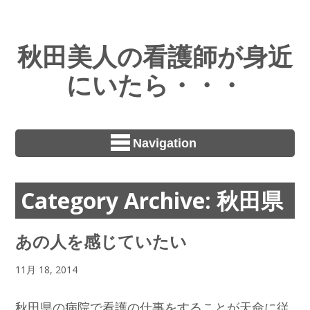
秋田美人の看護師が身近
にいたら・・・
Navigation
Category Archive: 秋田県
あの人を感じていたい
11月 18, 2014
秋田県の病院で看護の仕事をすることが天命に従