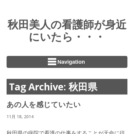
秋田美人の看護師が身近
にいたら・・・
Navigation
Tag Archive: 秋田県
あの人を感じていたい
11月 18, 2014
秋田県の病院で看護の仕事をすることが天命に従