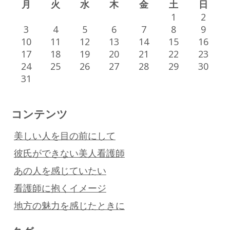
月
火
水
木
金
土
日
1
2
3
4
5
6
7
8
9
10
11
12
13
14
15
16
17
18
19
20
21
22
23
24
25
26
27
28
29
30
31
コンテンツ
美しい人を目の前にして
彼氏ができない美人看護師
あの人を感じていたい
看護師に抱くイメージ
地方の魅力を感じたときに